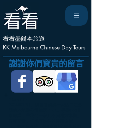
看看墨爾本旅遊
KK Melbourne Chinese Day Tours
謝謝你們寶貴的留言
Chan CC:
2024年12月。與爸爸媽媽一家四口在多
間的本地遊公司挑選了KK。導遊Leo非
常專業，帶我們一家到不同地方參觀。
行程充實，但也有足夠的時間遊覽。
Leo 非常有經驗，每個地點也能帶我們