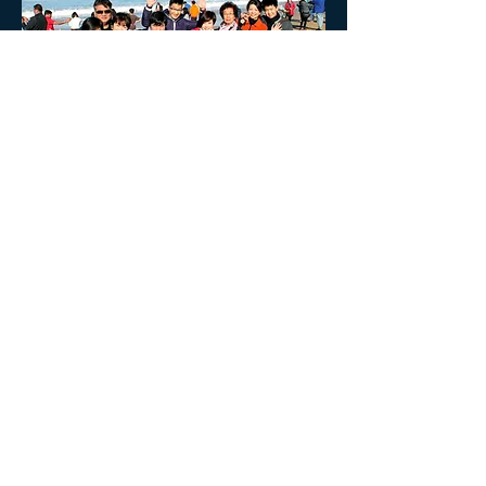
Home
Tour Calendar